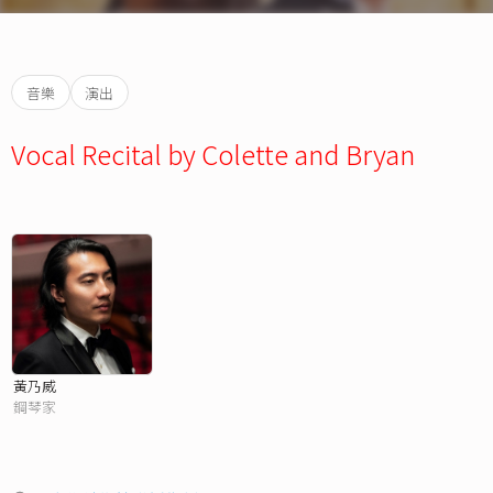
音樂
演出
Vocal Recital by Colette and Bryan
黃乃威
鋼琴家