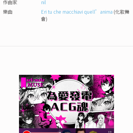
作曲家
nil
樂曲
Eri tu che macchiavi quell’anima
(化妝舞
會)