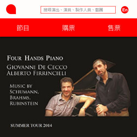
節目
購票
售票