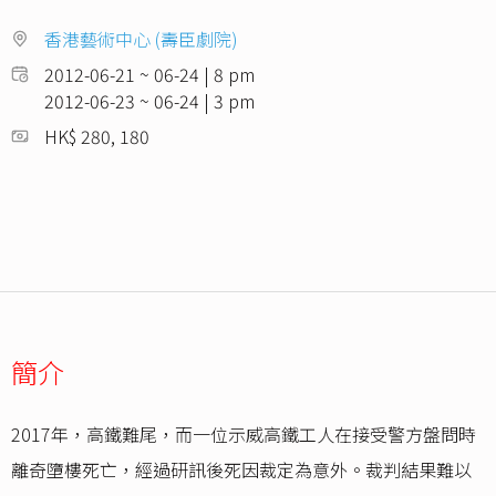
香港藝術中心 (壽臣劇院)
2012-06-21 ~ 06-24 | 8 pm
2012-06-23 ~ 06-24 | 3 pm
HK$ 280, 180
簡介
2017年，高鐵難尾，而一位示威高鐵工人在接受警方盤問時
離奇墮樓死亡，經過研訊後死因裁定為意外。裁判結果難以