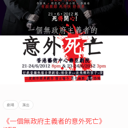
劇場
演出
《一個無政府主義者的意外死亡》