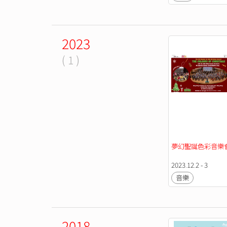
2023
( 1 )
夢幻聖誕色彩音樂
2023.12.2 - 3
音樂
2018