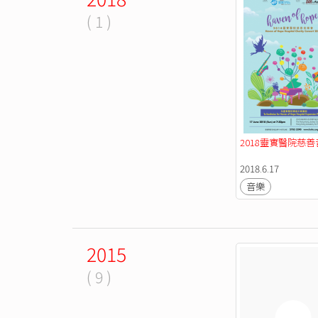
( 1 )
2018靈實醫院慈
2018.6.17
音樂
2015
( 9 )