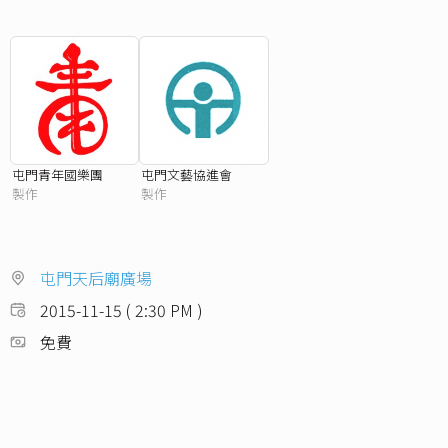
屯門青年國樂團
屯門文藝協進會
製作
製作
屯門天后廟廣場
2015-11-15 ( 2:30 PM )
免費