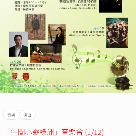
音樂
演出
「午間心靈綠洲」音樂會 (1/12)