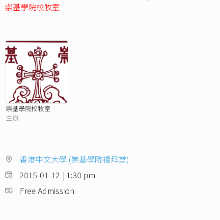
崇基學院校牧室
崇基學院校牧室
主辦
香港中文大學 (崇基學院禮拜堂)
2015-01-12 | 1:30 pm
Free Admission