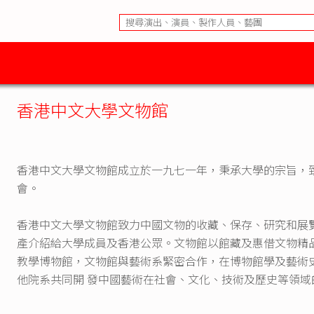
香港中文大學文物館
香港中文大學文物館成立於一九七一年，秉承大學的宗旨，
會。
香港中文大學文物館致力中國文物的收藏、保存、研究和展
產介紹給大學成員及香港公眾。文物館以館藏及惠借文物精
教學博物館，文物館與藝術系緊密合作，在博物館學及藝術
他院系共同開 發中國藝術在社會、文化、技術及歷史等領域