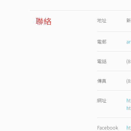
聯絡
地址
新
電郵
a
電話
(
傳真
(
網址
h
h
Facebook
h