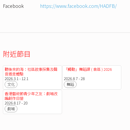
Facebook
https://www.facebook.com/HADFB/
附近節目
聽後來的海：社區故事採集及聲
「觸動」舞蹈課 ( 舍區 ) 2026
音遊走體驗
2026.3.1 - 12.1
2026.8.7 - 28
文化
舞蹈
香港藝術節青少年之友：劇場改
編創作日營
2026.8.17 - 20
劇場