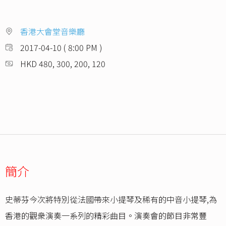
香港大會堂音樂廳
2017-04-10 ( 8:00 PM )
HKD 480, 300, 200, 120
簡介
史蒂芬今次將特別從法國帶來小提琴及稀有的中音小提琴,為
香港的觀衆演奏一系列的精彩曲目。演奏會的節目非常豐