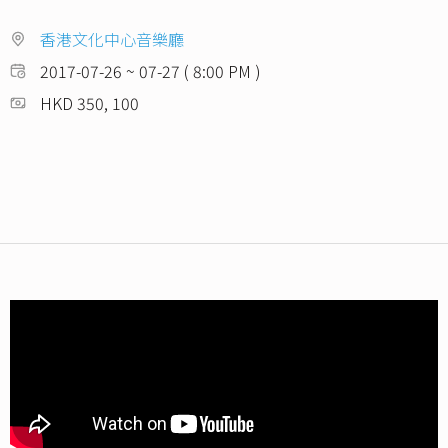
香港文化中心音樂廳
2017-07-26 ~ 07-27 ( 8:00 PM )
HKD 350, 100