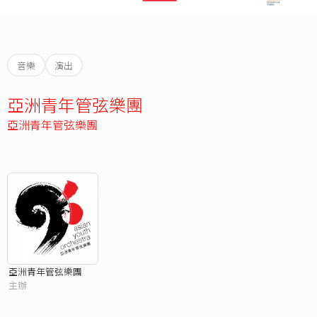
音樂
演出
亞洲青年管弦樂團
亞洲青年管弦樂團
亞洲青年管弦樂團
主辦