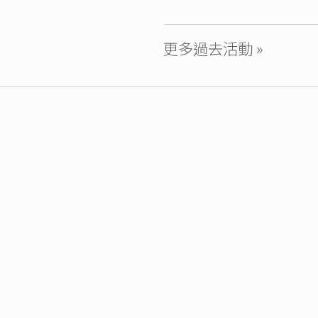
更多過去活動 »