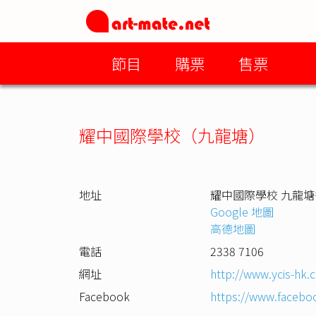
節目
購票
售票
耀中國際學校（九龍塘）
地址
耀中國際學校 九龍塘
Google 地圖
高德地圖
電話
2338 7106
網址
http://www.ycis-hk.
Facebook
https://www.facebo