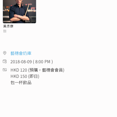
黃彥康
鼓
藝穗會奶庫
2018-08-09 ( 8:00 PM )
HKD 120 (預購，藝穗會會員)
HKD 150 (即日)
包一杯飲品