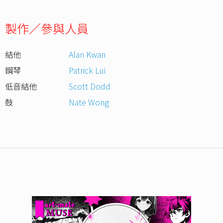
製作／參與人員
結他
Alan Kwan
鋼琴
Patrick Lui
低音結他
Scott Dodd
鼓
Nate Wong