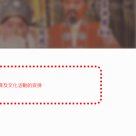
育及文化活動的安排