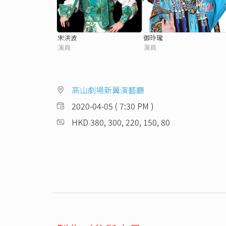
宋洪波
御玲瓏
演員
演員
高山劇場新翼演藝廳
2020-04-05 ( 7:30 PM )
HKD 380, 300, 220, 150, 80