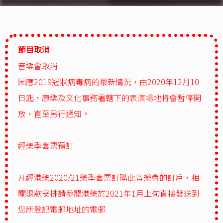
節目取消
音樂會取消
因應2019冠狀病毒病的最新情況，由2020年12月10
日起，康樂及文化事務署轄下的表演場地將會暫停開
放，直至另行通知。
經樂季套票預訂
凡經港樂2020/21樂季套票訂購此音樂會的訂戶，相
關退款安排請參閱港樂於2021年1月上旬直接發送到
您所登記電郵地址的電郵