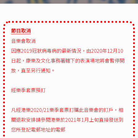
節目取消
音樂會取消
因應2019冠狀病毒病的最新情況，由2020年12月10
日起，康樂及文化事務署轄下的表演場地將會暫停開
放，直至另行通知。
經樂季套票預訂
凡經港樂2020/21樂季套票訂購此音樂會的訂戶，相
關退款安排請參閱港樂於2021年1月上旬直接發送到
您所登記電郵地址的電郵