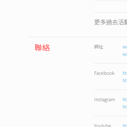
更多過去活動
聯絡
網址
ww
ww
Facebook
ht
ht
Instagram
ht
ht
Youtube
h