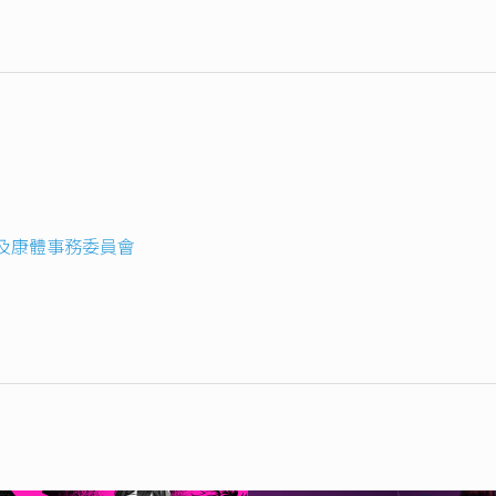
及康體事務委員會