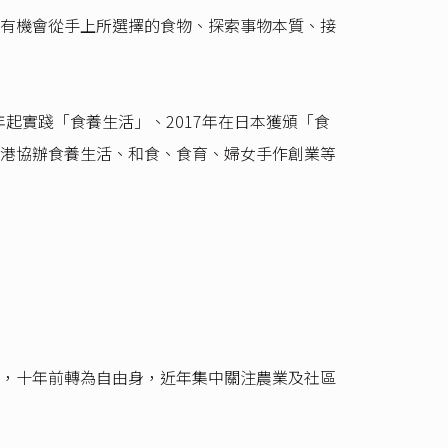
有機會從手上所選擇的食物、探索事物本質、接
起實踐「食養生活」、2017年在日本獲頒「食
港協辦食養生活、和食、食育、婦女手作創業等
，十年前轉為自由身，近年集中關注農業及社區