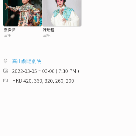
袁偉傑
陳玬橦
演出
演出
高山劇場劇院
2022-03-05 ~ 03-06 ( 7:30 PM )
HKD 420, 360, 320, 260, 200