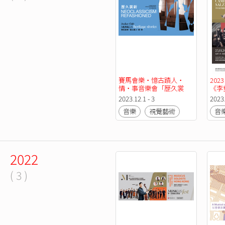
賽馬會樂・憶古蹟人・
20
情・事音樂會「歷久裳
《李
新」
團》
2023.12.1 - 3
2023
音樂
視覺藝術
音
2022
( 3 )