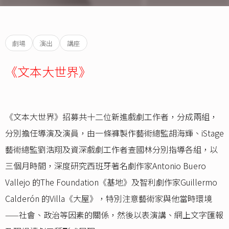
劇場
演出
講座
《文本大世界》
《文本大世界》招募共十二位新進戲劇工作者，分成兩組，
分別擔任導演及演員，由一條褲製作藝術總監胡海輝、iStage
藝術總監劉浩翔及資深戲劇工作者查國林分別指導各組，以
三個月時間，深度研究西班牙著名劇作家Antonio Buero
Vallejo 的The Foundation《基地》及智利劇作家Guillermo
Calderón 的Villa《大屋》，特別注意藝術家與他當時環境
——社會、政治等因素的關係，然後以表演講、網上文字匯報