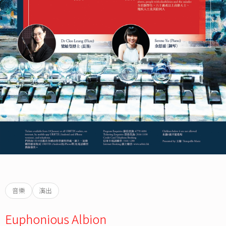
音樂
演出
Euphonious Albion