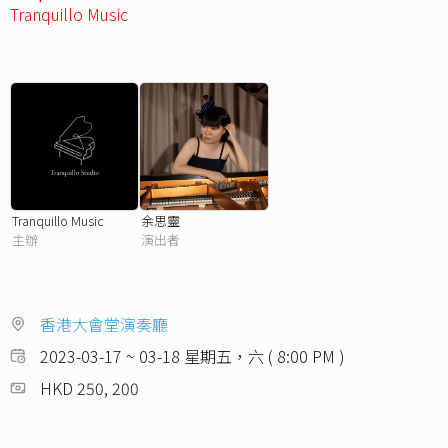
Tranquillo Music
Tranquillo Music
余思靈
主辦
演出者
香港大會堂演奏廳
2023-03-17 ~ 03-18 星期五，六 ( 8:00 PM )
HKD 250, 200