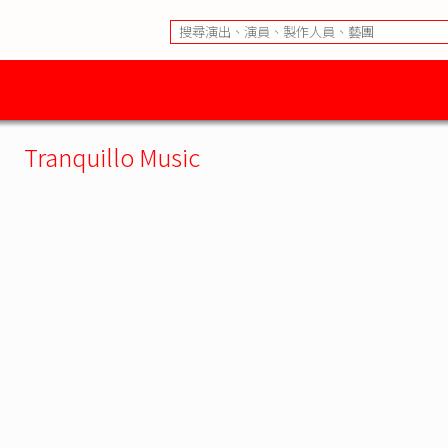
Tranquillo Music