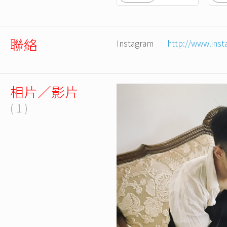
聯絡
Instagram
http://www.inst
相片／影片
( 1 )