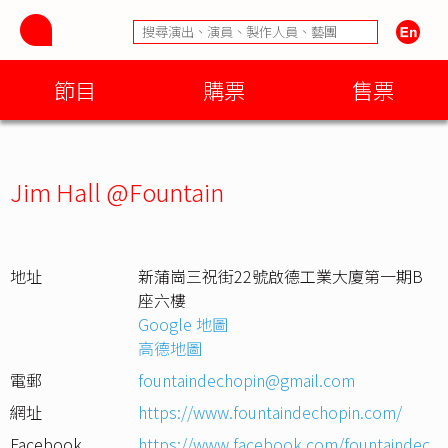
節目
購票
售票
Jim Hall @Fountain
地址
新蒲崗三祝街22號啟德工業大廈第一期B
座六樓
Google 地圖
高德地圖
電郵
fountaindechopin@gmail.com
網址
https://www.fountaindechopin.com/
Facebook
https://www.facebook.com/fountaindec