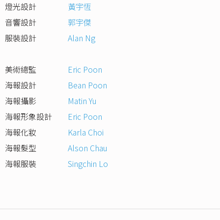
燈光設計
黃宇恆
音響設計
郭宇傑
服裝設計
Alan Ng
美術總監
Eric Poon
海報設計
Bean Poon
海報攝影
Matin Yu
海報形象設計
Eric Poon
海報化妝
Karla Choi
海報髮型
Alson Chau
海報服裝
Singchin Lo