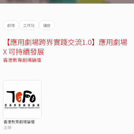
劇場
工作坊
講座
【應用劇場跨界實踐交流1.0】應用劇場
X 可持續發展
香港教育劇場論壇
香港教育劇場論壇
主辦