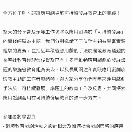
全方位了解、認識應用劇場於可持續發展教育上的實踐！
整天的分享會及示範工作坊將以應用劇場於「可持續發展」
的實踐經驗為主題，我們分別邀請了三位對主題有豐富實踐
經驗的嘉賓，包括近年積極應用戲劇手法於環境教育議題的
長春社教育經理鄧俊賢及已有十多年推動應用戲劇於發展議
題的樂施會教育組黃美瑛，以及長期關注和實踐應用戲劇於
環教主題的工作者廖緒琴，與大家分享他們歷年來運用戲劇
手法於「可持續發展」議題上的教育工作及反思，共同探索
應用戲劇套用在可持續發展教育的進一步方向。
參加者將學習到
- 環境教育戲劇活動之設計概念及如何揉合戲劇策略的應用