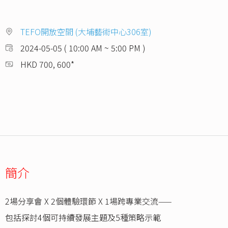
TEFO開放空間 (大埔藝術中心306室)
2024-05-05 ( 10:00 AM ~ 5:00 PM )
HKD 700, 600*
簡介
2場分享會 X 2個體驗環節 X 1場跨專業交流——
包括探討4個可持續發展主題及5種策略示範