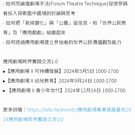
- 如何而論壇劇場手法(Forum Theatre Technique)促使參與
者投入探索箇中處境的討論與思考
- 如何把「氣候變化」與「公義」這信息，和「世界公民教
育」及「應用戲劇」結連起來
- 如何透過應用劇場建立參加者的世界公民價值觀及能力
應用劇場跨界實踐交流1.0
▸【應用劇場 X 可持續發展】2024年5月5日 1000-1700
▸【應用劇場 X 幼兒教育】2024年9月14日 1000-1700
▸ 【應用劇場 X 青少年世代】2024年12月14日 1000-1700
更多詳情：
https://tefo.hk/events/應用劇場專業發展基地20
24應用劇場跨界實踐交流10/