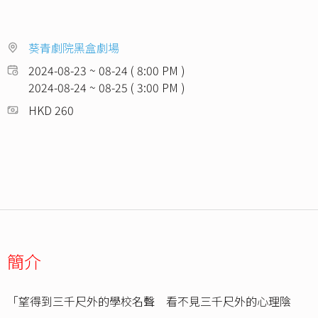
葵青劇院黑盒劇場
2024-08-23 ~ 08-24 ( 8:00 PM )
2024-08-24 ~ 08-25 ( 3:00 PM )
HKD 260
簡介
「望得到三千尺外的學校名聲 看不見三千尺外的心理陰