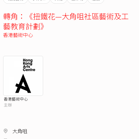
轉角：《扭鐵花—大角咀社區藝術及工
藝教育計劃》
香港藝術中心
香港藝術中心
主辦
大角咀