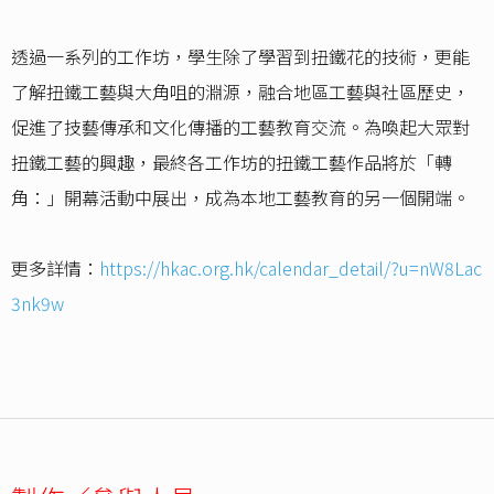
透過一系列的工作坊，學生除了學習到扭鐵花的技術，更能
了解扭鐵工藝與大角咀的淵源，融合地區工藝與社區歷史，
促進了技藝傳承和文化傳播的工藝教育交流。為喚起大眾對
扭鐵工藝的興趣，最終各工作坊的扭鐵工藝作品將於「轉
角：」開幕活動中展出，成為本地工藝教育的另一個開端。
更多詳情：
https://hkac.org.hk/calendar_detail/?u=nW8Lac
3nk9w