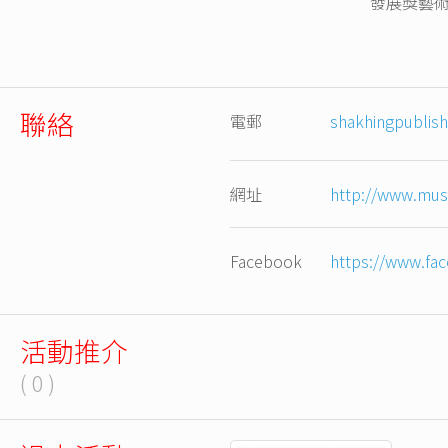
發展獎藝
聯絡
電郵
shakhingpublis
網址
http://www.musi
Facebook
https://www.fa
活動推介
( 0 )