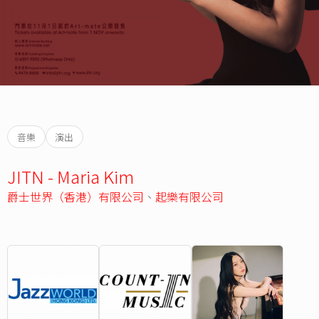
音樂
演出
JITN - Maria Kim
爵士世界（香港）有限公司
、
起樂有限公司