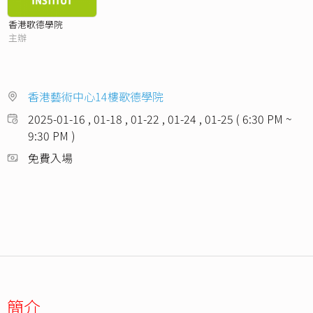
香港歌德學院
主辦
香港藝術中心14樓歌德學院
2025-01-16 , 01-18 , 01-22 , 01-24 , 01-25 ( 6:30 PM ~
9:30 PM )
免費入場
簡介