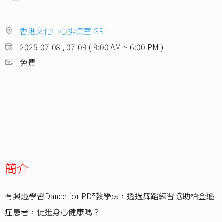
香港文化中心排演室 GR1
2025-07-08 , 07-09 ( 9:00 AM ~ 6:00 PM )
免費
簡介
有興趣學習Dance for PD®教學法，透過舞蹈練習協助柏金遜
症患者，促進身心健康嗎？