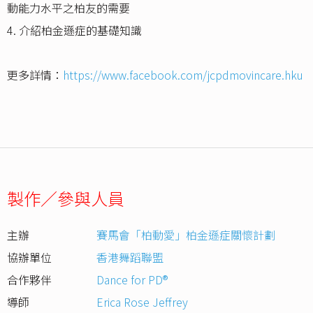
動能力水平之柏友的需要
4. 介紹柏金遜症的基礎知識
更多詳情：
https://www.facebook.com/jcpdmovincare.hku
製作／參與人員
主辦
賽馬會「柏動愛」柏金遜症關懷計劃
協辦單位
香港舞蹈聯盟
合作夥伴
Dance for PD®
導師
Erica Rose Jeffrey