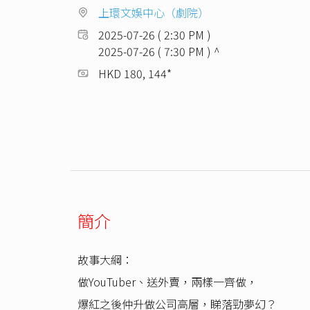
上環文娛中心（劇院）
2025-07-26 ( 2:30 PM )
2025-07-26 ( 7:30 PM ) ^
HKD 180, 144*
簡介
故事大綱：
做YouTuber、送外賣，兩樣一齊做，
爆紅之後仲升做公司高層，睇落勁夢幻？