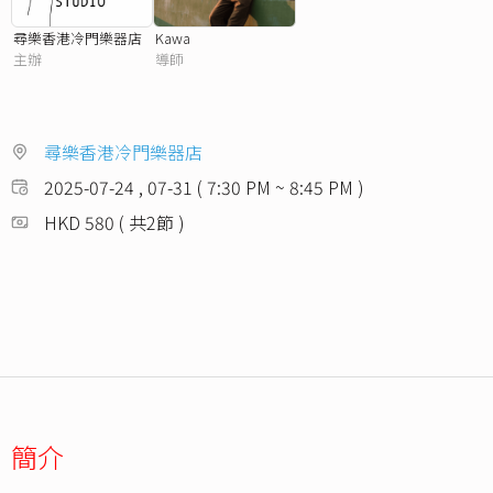
尋樂香港冷門樂器店
Kawa
主辦
導師
尋樂香港冷門樂器店
2025-07-24 , 07-31 ( 7:30 PM ~ 8:45 PM )
HKD 580 ( 共2節 )
簡介