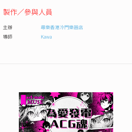
製作／參與人員
主辦
尋樂香港冷門樂器店
導師
Kawa