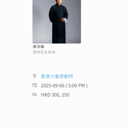
齊洪瑋
環保低音革胡
香港大會堂劇院
2025-09-06 ( 5:00 PM )
HKD 300, 250