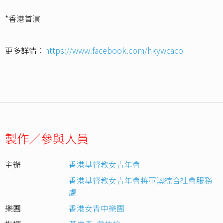
*香港首演
更多詳情：
https://www.facebook.com/hkywcaco
製作／參與人員
主辦
香港基督教女青年會
香港基督教女青年會將軍澳綜合社會服務
處
樂團
香港女青中樂團