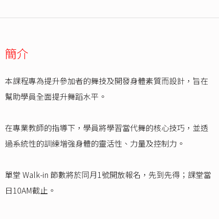
簡介
本課程專為提升參加者的舞技及開發身體素質而設計，旨在
幫助學員全面提升舞蹈水平。
在專業教師的指導下，學員將學習當代舞的核心技巧，並透
過系統性的訓練增強身體的靈活性、力量及控制力。
單堂 Walk-in 節數將於同月1號開放報名，先到先得；課堂當
日10AM截止。