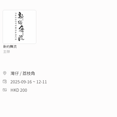
新約舞流
主辦
灣仔 / 荔枝角
2025-09-16 ~ 12-11
HKD 200