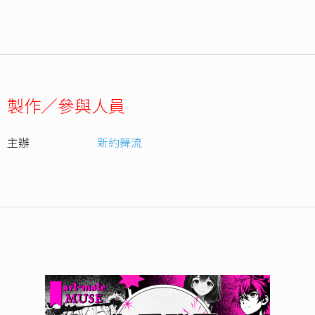
製作／參與人員
主辦
新約舞流