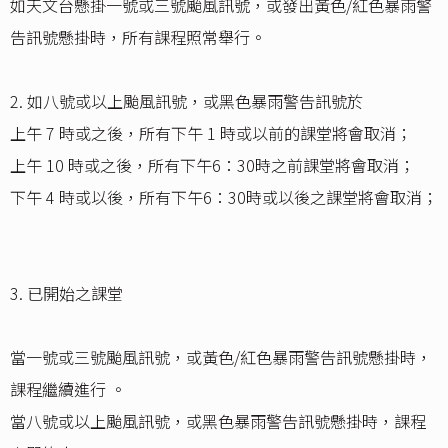
如天文台懸掛一號或三號颱風訊號，或發出黃色/紅色暴雨警
告訊號懸掛時，所有課程照常舉行。
2. 如八號或以上颱風訊號，或黑色暴雨警告訊號於
上午 7 時或之後，所有下午 1 時或以前的課堂將會取消；
上午 10 時或之後，所有下午6：30時之前課堂將會取消；
下午 4 時或以後，所有下午6：30時或以後之課堂將會取消；
3. 已開始之課堂
當一號或三號颱風訊號，或黃色/紅色暴雨警告訊號懸掛時，
課程繼續進行 。
當八號或以上颱風訊號，或黑色暴雨警告訊號懸掛時，課程