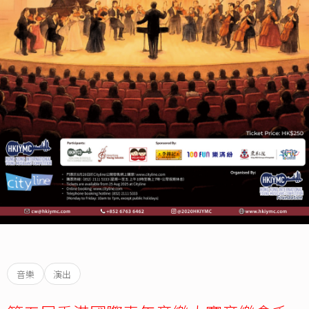
音樂
演出