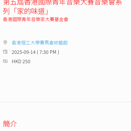
第五屆香港國際青年音樂大賽音樂會系
列「家的味道」
香港國際青年音樂家大賽基金會
香港理工大學賽馬會綜藝館
2025-09-14 ( 7:30 PM )
HKD 250
簡介