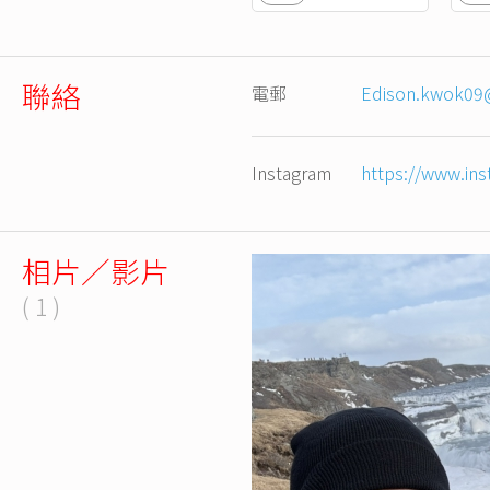
聯絡
電郵
Edison.kwok09
Instagram
https://www.ins
相片／影片
( 1 )