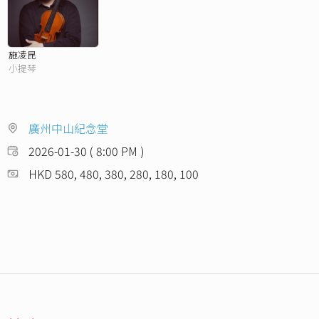
施凌昆
小提琴
廣州中山紀念堂
2026-01-30 ( 8:00 PM )
HKD 580, 480, 380, 280, 180, 100