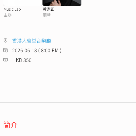
Music Lab
黃家正
主辦
鋼琴
香港大會堂音樂廳
2026-06-18 ( 8:00 PM )
HKD 350
簡介