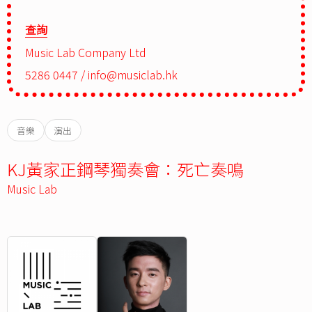
查詢
Music Lab Company Ltd
5286 0447 /
info@musiclab.hk
音樂
演出
KJ黃家正鋼琴獨奏會：死亡奏鳴
Music Lab