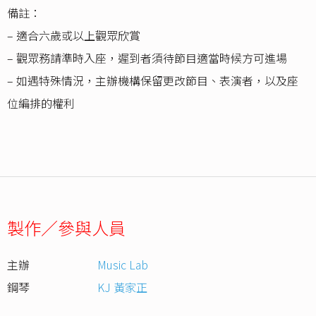
備註：
– 適合六歲或以上觀眾欣賞
– 觀眾務請準時入座，遲到者須待節目適當時候方可進場
– 如遇特殊情況，主辦機構保留更改節目、表演者，以及座
位編排的權利
製作／參與人員
主辦
Music Lab
鋼琴
KJ 黃家正