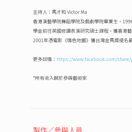
主持人：馬才和 Victor Ma
香港演藝學院舞蹈學院及戲劇學院畢業生，199
學金前往英國修讀表演研究碩士課程，獲香港藝
2001年憑電影《情色地圖》獲台灣金馬獎提
更多詳情：
https://www.facebook.com/share
*所有收入歸於參與藝術家
製作／參與人員