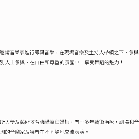
，邀請音樂家進行即興音樂，在現場音樂及主持人帶領之下，參
別人士參與，在自由和尊重的氛圍中，享受舞蹈的魅力！
所大學及藝術教育機構擔任講師，有十多年藝術治療，劇場和音
洲的音樂家及舞者在不同場地交流表演。