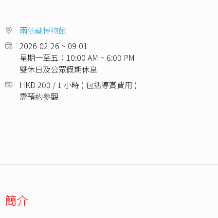
兩依藏博物館
2026-02-26 ~ 09-01
星期一至五：10:00 AM ~ 6:00 PM
雙休日及公眾假期休息
HKD 200 / 1 小時 ( 包括導賞費用 )
需預約參觀
簡介