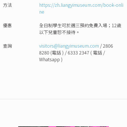
方法
https://zh.liangyimuseum.com/book-onli
ne
優惠
全日制學生可於週三預約免費入場；12歲
以下兒童恕不接待。
查詢
visitors@liangyimuseum.com
/ 2806
8280 (電話 ) / 6333 2347 ( 電話 /
Whatsapp )