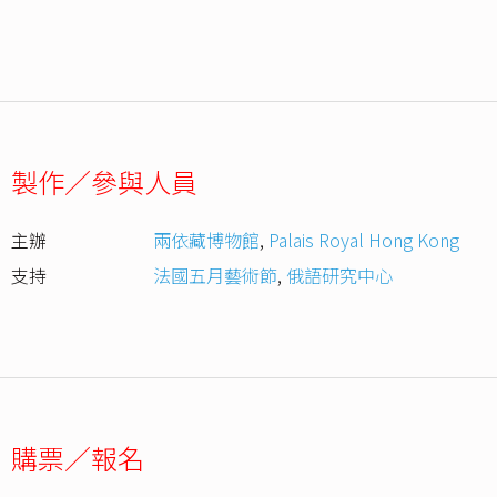
製作／參與人員
主辦
兩依藏博物館
,
Palais Royal Hong Kong
支持
法國五月藝術節
,
俄語研究中心
購票／報名