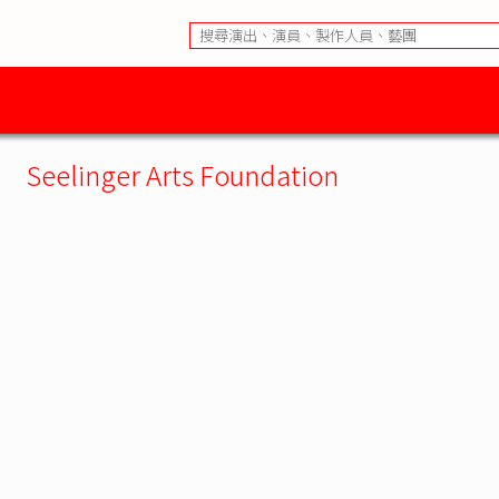
Seelinger Arts Foundation