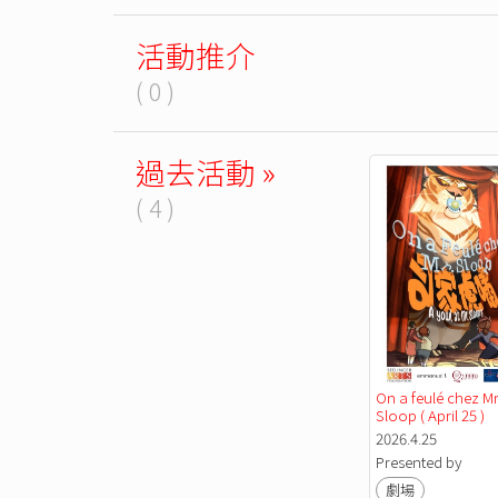
活動推介
( 0 )
過去活動 »
( 4 )
On a feulé chez Mr.
Sloop ( April 25 )
2026.4.25
Presented by
劇場