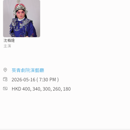
沈栢銓
主演
葵青劇院演藝廳
2026-05-16 ( 7:30 PM )
HKD 400, 340, 300, 260, 180