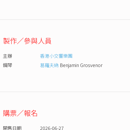
製作／參與人員
主辦
香港小交響樂團
鋼琴
葛羅夫納
Benjamin Grosvenor
購票／報名
開售日期
2026-06-27