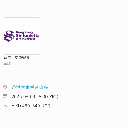
香港小交響樂團
主辦
香港大會堂音樂廳
2026-09-09 ( 8:00 PM )
HKD 480, 340, 200