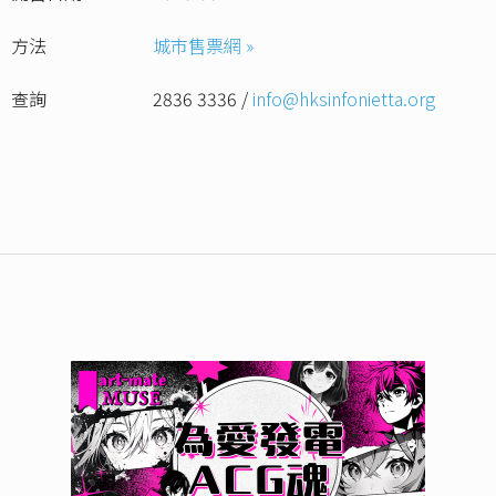
方法
城市售票網 »
查詢
2836 3336 /
info@hksinfonietta.org