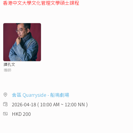
香港中文大學文化管理文學碩士課程
譚孔文
導師
舍區 Quarryside - 船塢劇場
2026-04-18 ( 10:00 AM ~ 12:00 NN )
HKD 200