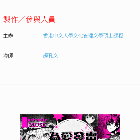
製作／參與人員
主辦
香港中文大學文化管理文學碩士課程
導師
譚孔文