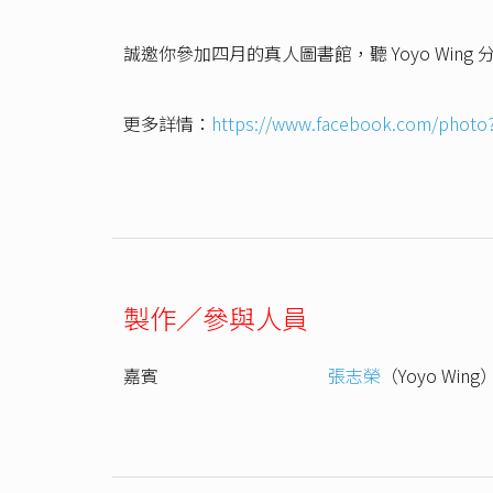
誠邀你參加四月的真人圖書館，聽 Yoyo Wi
更多詳情：
https://www.facebook.com/photo
製作／參與人員
嘉賓
張志榮
（Yoyo Wing