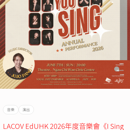
音樂
演出
LACOV EdUHK 2026年度音樂會《I Sing